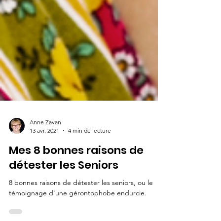
Anne Zavan
13 avr. 2021
4 min de lecture
Mes 8 bonnes raisons de
détester les Seniors
8 bonnes raisons de détester les seniors, ou le
témoignage d'une gérontophobe endurcie.