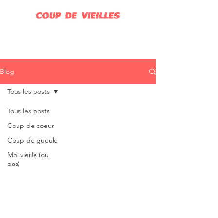
Blog
Tous les posts
Tous les posts
Coup de coeur
Coup de gueule
Moi vieille (ou
pas)