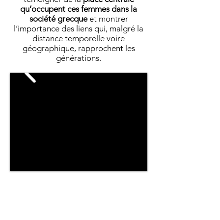
qu’occupent ces femmes dans la
société grecque
et montrer
l’importance des liens qui, malgré la
distance temporelle voire
géographique, rapprochent les
générations.