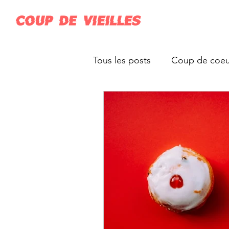
Tous les posts
Coup de coeu