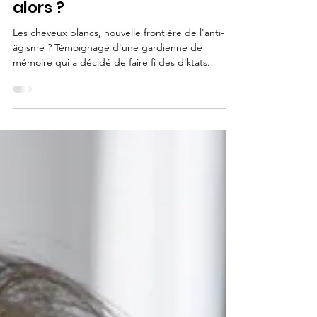
J'ai des cheveux blancs, et
alors ?
Les cheveux blancs, nouvelle frontière de l'anti-
âgisme ? Témoignage d'une gardienne de
mémoire qui a décidé de faire fi des diktats.