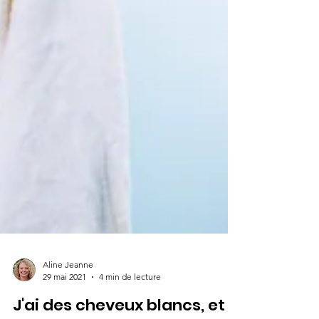
Aline Jeanne
29 mai 2021
4 min de lecture