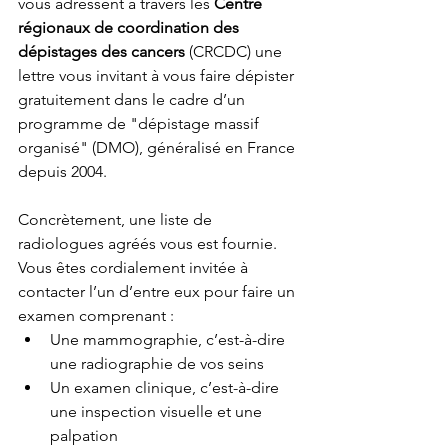
vous adressent à travers les 
Centre 
régionaux de coordination des 
dépistages des cancers
 (CRCDC) une 
lettre vous invitant à vous faire dépister 
gratuitement dans le cadre d’un 
programme de "dépistage massif 
organisé" (DMO), généralisé en France 
depuis 2004. 
Concrètement, une liste de 
radiologues agréés vous est fournie. 
Vous êtes cordialement invitée à 
contacter l’un d’entre eux pour faire un 
examen comprenant : 
Une mammographie, c’est-à-dire 
une radiographie de vos seins
Un examen clinique, c’est-à-dire 
une inspection visuelle et une 
palpation