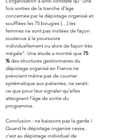
L’organisation a ainsi constaté qu’"une 
fois sorties de la tranche d’âge 
concernée par le dépistage organisé et 
soufflées les 75 bougies (…) les 
femmes ne sont pas invitées de façon 
soutenue à le poursuivre 
individuellement ou alors de façon très 
inégale". Une étude a montré que 
75 
%
 des structures gestionnaires du 
dépistage organisé en France ne 
prévoient même pas de courrier 
systématique aux patientes, ne serait-
ce que pour leur signaler qu’elles 
atteignent l’âge de sortie du 
programme. 
Conclusion : ne baissons pas la garde ! 
Quand le dépistage organisé cesse, 
c’est au dépistage individuel de 