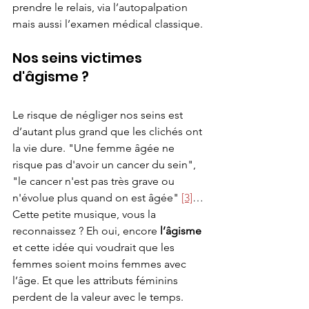
prendre le relais, via l’autopalpation 
mais aussi l’examen médical classique. 
Nos seins victimes 
d'âgisme ?
Le risque de négliger nos seins est 
d’autant plus grand que les clichés ont 
la vie dure. "Une femme âgée ne 
risque pas d'avoir un cancer du sein", 
"le cancer n'est pas très grave ou 
n'évolue plus quand on est âgée" 
[3]
… 
Cette petite musique, vous la 
reconnaissez ? Eh oui, encore 
l’âgisme 
et cette idée qui voudrait que les 
femmes soient moins femmes avec 
l’âge. Et que les attributs féminins 
perdent de la valeur avec le temps. 