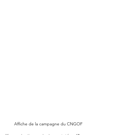
Affiche de la campagne du CNGOF