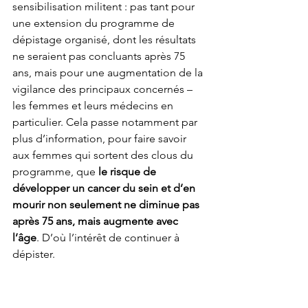
sensibilisation militent : pas tant pour 
une extension du programme de 
dépistage organisé, dont les résultats 
ne seraient pas concluants après 75 
ans, mais pour une augmentation de la 
vigilance des principaux concernés – 
les femmes et leurs médecins en 
particulier. Cela passe notamment par 
plus d’information, pour faire savoir 
aux femmes qui sortent des clous du 
programme, que 
le risque de 
développer un cancer du sein et d’en 
mourir non seulement ne diminue pas 
après 75 ans, mais augmente avec 
l’âge
. D’où l’intérêt de continuer à 
dépister.