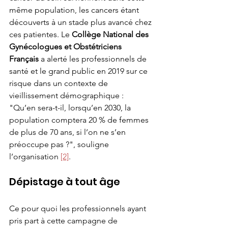
même population, les cancers étant 
découverts à un stade plus avancé chez 
ces patientes. Le 
Collège National des 
Gynécologues et Obstétriciens 
Français 
a alerté les professionnels de 
santé et le grand public en 2019 sur ce 
risque dans un contexte de 
vieillissement démographique : 
"Qu’en sera-t-il, lorsqu’en 2030, la 
population comptera 20 % de femmes 
de plus de 70 ans, si l’on ne s’en 
préoccupe pas ?", souligne 
l’organisation 
[2]
.
Dépistage à tout âge
Ce pour quoi les professionnels ayant 
pris part à cette campagne de 