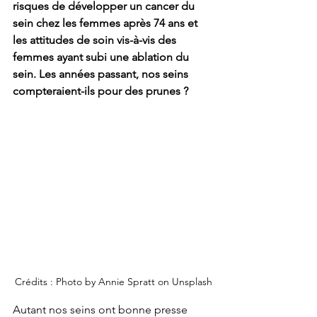
risques de développer un cancer du 
sein chez les femmes après 74 ans et 
les attitudes de soin vis-à-vis des 
femmes ayant subi une ablation du 
sein. Les années passant, nos seins 
compteraient-ils pour des prunes ? 
Crédits : Photo by Annie Spratt on Unsplash
Autant nos seins ont bonne presse 