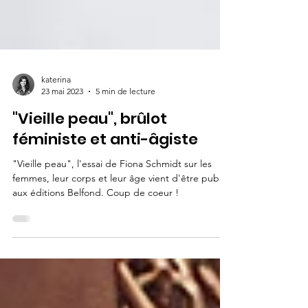
katerina
23 mai 2023
5 min de lecture
"Vieille peau", brûlot
féministe et anti-âgiste
"Vieille peau", l'essai de Fiona Schmidt sur les
femmes, leur corps et leur âge vient d'être publié
aux éditions Belfond. Coup de coeur !