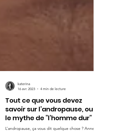
katerina
16 avr. 2023
4 min de lecture
Tout ce que vous devez