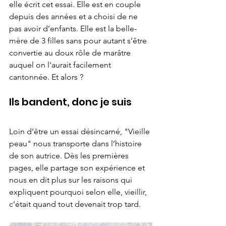
elle écrit cet essai. Elle est en couple 
depuis des années et a choisi de ne 
pas avoir d’enfants. Elle est la belle-
mère de 3 filles sans pour autant s’être 
convertie au doux rôle de marâtre 
auquel on l'aurait facilement 
cantonnée. Et alors ? 
Ils bandent, donc je suis
Loin d’être un essai désincarné, "Vieille 
peau" nous transporte dans l’histoire 
de son autrice. Dès les premières 
pages, elle partage son expérience et 
nous en dit plus sur les raisons qui 
expliquent pourquoi selon elle, vieillir, 
c’était quand tout devenait trop tard.