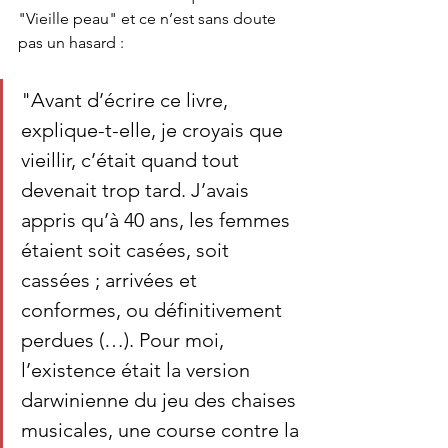
"Vieille peau" et ce n’est sans doute 
pas un hasard : 
"Avant d’écrire ce livre, 
explique-t-elle, je croyais que 
vieillir, c’était quand tout 
devenait trop tard. J’avais 
appris qu’à 40 ans, les femmes 
étaient soit casées, soit 
cassées ; arrivées et 
conformes, ou définitivement 
perdues (…). Pour moi, 
l’existence était la version 
darwinienne du jeu des chaises 
musicales, une course contre la 