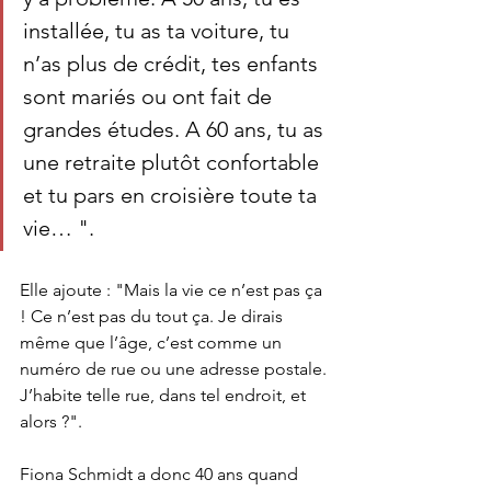
installée, tu as ta voiture, tu 
n’as plus de crédit, tes enfants 
sont mariés ou ont fait de 
grandes études. A 60 ans, tu as 
une retraite plutôt confortable 
et tu pars en croisière toute ta 
vie… ".
Elle ajoute : "Mais la vie ce n’est pas ça 
! Ce n’est pas du tout ça. Je dirais 
même que l’âge, c’est comme un 
numéro de rue ou une adresse postale. 
J’habite telle rue, dans tel endroit, et 
alors ?".
Fiona Schmidt a donc 40 ans quand 