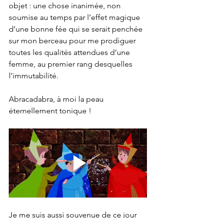
objet : une chose inanimée, non 
soumise au temps par l’effet magique 
d’une bonne fée qui se serait penchée 
sur mon berceau pour me prodiguer 
toutes les qualités attendues d’une 
femme, au premier rang desquelles 
l’immutabilité.
Abracadabra, à moi la peau 
éternellement tonique !
Je me suis aussi souvenue de ce jour 