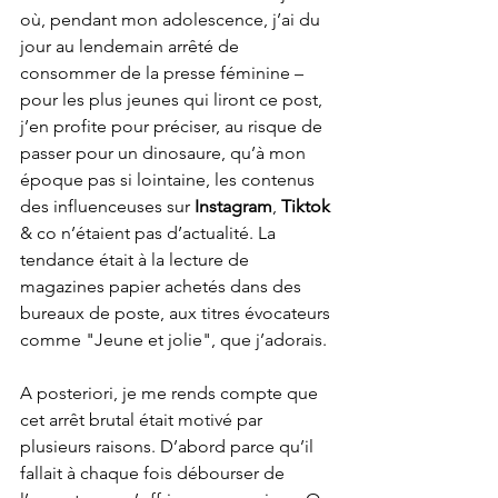
où, pendant mon adolescence, j’ai du 
jour au lendemain arrêté de 
consommer de la presse féminine – 
pour les plus jeunes qui liront ce post, 
j’en profite pour préciser, au risque de 
passer pour un dinosaure, qu’à mon 
époque pas si lointaine, les contenus 
des influenceuses sur 
Instagram
, 
Tiktok 
& co n’étaient pas d’actualité. La 
tendance était à la lecture de 
magazines papier achetés dans des 
bureaux de poste, aux titres évocateurs 
comme "Jeune et jolie", que j’adorais. 
A posteriori, je me rends compte que 
cet arrêt brutal était motivé par 
plusieurs raisons. D’abord parce qu’il 
fallait à chaque fois débourser de 