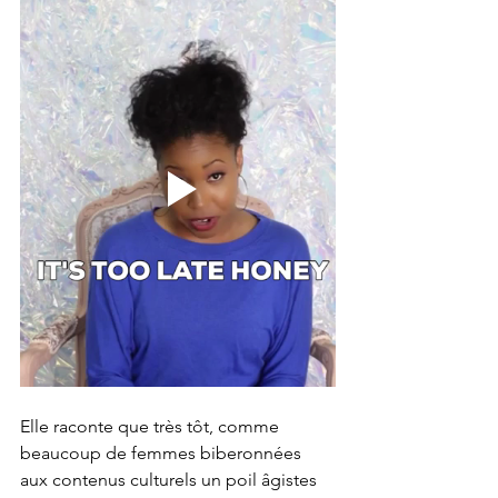
Elle raconte que très tôt, comme 
beaucoup de femmes biberonnées 
aux contenus culturels un poil âgistes 