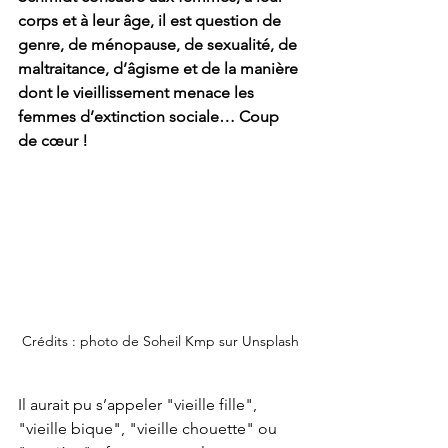
corps et à leur âge, il est question de 
genre, de ménopause, de sexualité, de 
maltraitance, d’âgisme et de la manière 
dont le vieillissement menace les 
femmes d’extinction sociale… Coup 
de cœur !
Crédits : photo de Soheil Kmp sur Unsplash
Il aurait pu s’appeler "vieille fille", 
"vieille bique", "vieille chouette" ou 