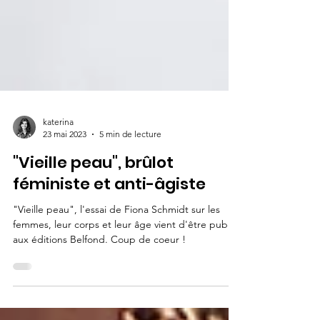
katerina
23 mai 2023
5 min de lecture
"Vieille peau", brûlot
féministe et anti-âgiste
"Vieille peau", l'essai de Fiona Schmidt sur les
femmes, leur corps et leur âge vient d'être publié
aux éditions Belfond. Coup de coeur !